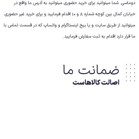
دوماسی. شما میتوانید برای خرید حضوری میتوانید به آدرس ما واقع در
خیابان کمال بین کوچه شماره 8 و 10 اقدام فرمایید و برای خرید غیر حضوری
میتوانید از طریق سایت و یا پیج اینستاگرام و واتساپ که در قسمت تماس با
ما قرار دارد اقدام به ثبت سفارش فرمایید.
ضمانت ما
اصالت کالاهاست