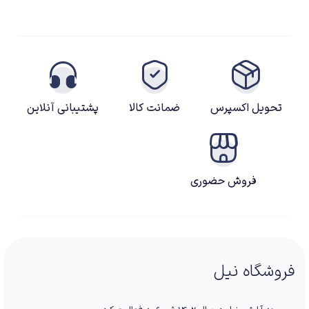
تحویل اکسپرس
ضمانت کالا
پشتیبانی آنلاین
فروش حضوری
فروشگاه نیل