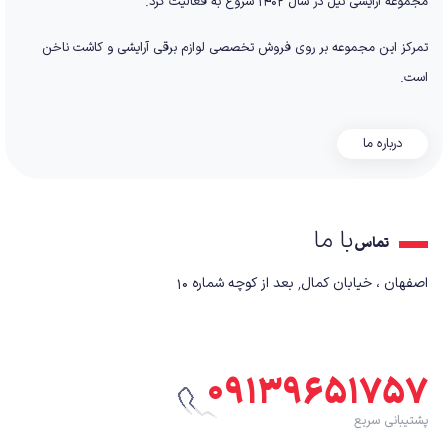
مجموعه آرایشی نیل در سال ۱۴۰۲ شروع به فعالیت کرد.
تمرکز این مجموعه بر روی فروش تخصصی لوازم برقی آرایشی و کاشت ناخن
است.
درباره ما
با ما
تماس
اصفهان ، خیابان کمال٬ بعد از کوچه شماره ۱۰
۰۹۱۳۹۶۵۱۷۵۷
پشتیبانی سریع