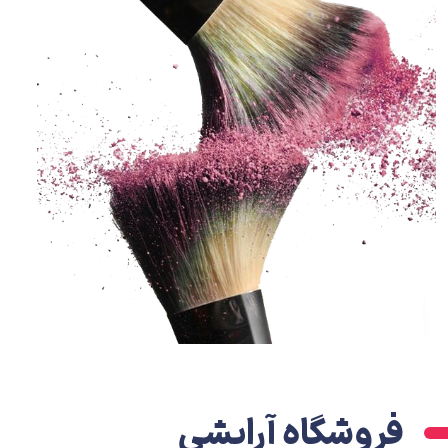
فروشگاه آرایشی