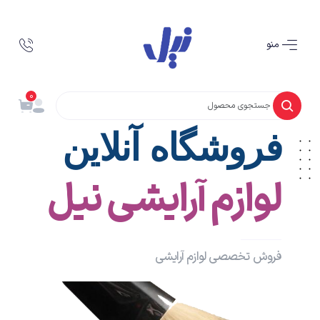
منو
0
فروشگاه
آنلاین
لوازم آرایشی نیل
فروش تخصصی لوازم آرایشی