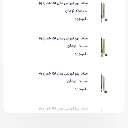
مداد ابرو کورنس مدل RA شماره 61
990000 تومان
285000 تومان
ناموجود
ناموجود
مداد ابرو کورنس مدل RA شماره 41
190000 تومان
ناموجود
مداد ابرو کورنس مدل RA شماره 31
190000 تومان
ناموجود
مداد ابرو کورنس مدل RA شماره 21
285000 تومان
ناموجود