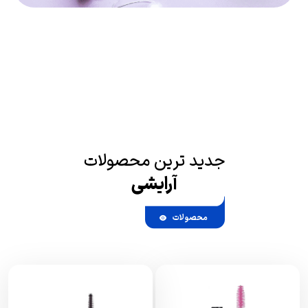
جدید ترین محصولات
آرایشی
محصولات