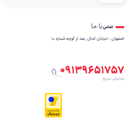
با ما
تماس
اصفهان ، خیابان کمال٬ بعد از کوچه شماره ۱۰
۰۹۱۳۹۶۵۱۷۵۷
پشتیبانی سریع