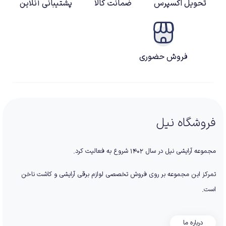
تحویل اکسپرس
ضمانت کالا
پشتیبانی آنلاین
فروش حضوری
فروشگاه نیل
مجموعه آرایشی نیل در سال ۱۴۰۲ شروع به فعالیت کرد.
تمرکز این مجموعه بر روی فروش تخصصی لوازم برقی آرایشی و کاشت ناخن
است.
درباره ما