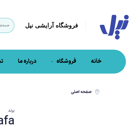
فروشگاه آرایشی نیل
خانه
فروشگاه
درباره ما
تم
صفحه اصلی
برند
afa