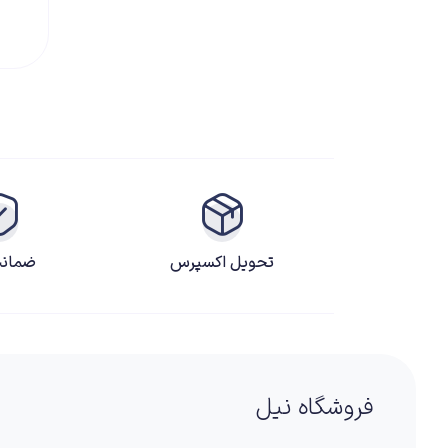
تحویل اکسپرس
ضمانت
فروشگاه نیل