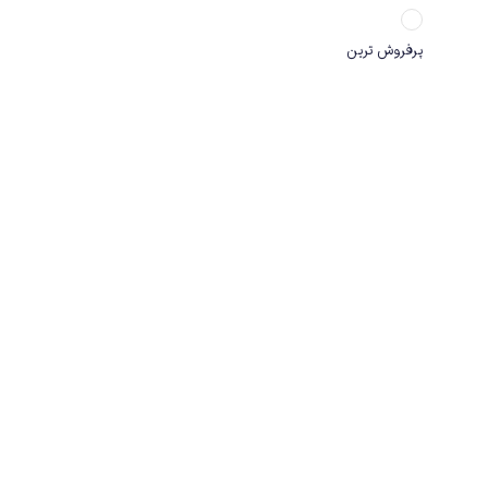
پرفروش ترین