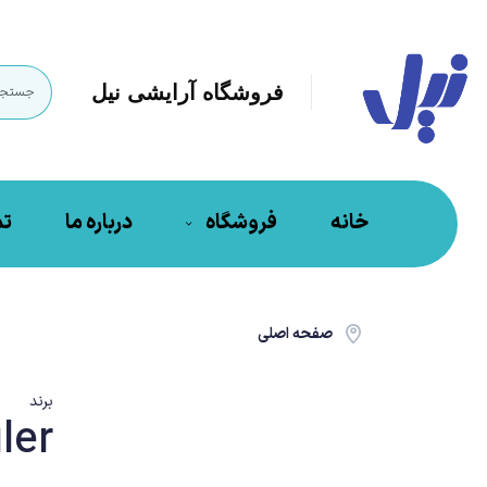
فروشگاه آرایشی نیل
خانه
فروشگاه
درباره ما
تم
صفحه اصلی
برند
ler