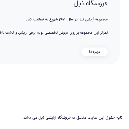
فروشگاه نیل
مجموعه آرایشی نیل در سال ۱۴۰۲ شروع به فعالیت کرد.
تمرکز این مجموعه بر روی فروش تخصصی لوازم برقی آرایشی و کاشت نا
درباره ما
کلیه حقوق این سایت متعلق به فروشگاه آرایشی نیل
می باشد