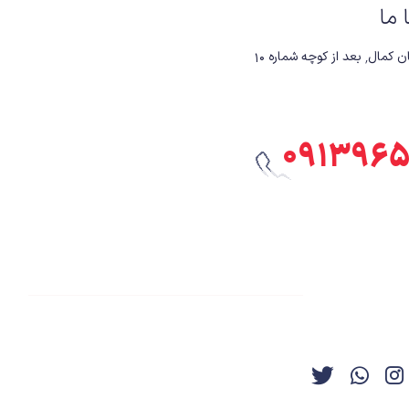
ا ما
 کوچه شماره ۱۰
۰۹۱۳۹۶