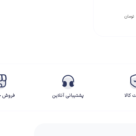
۲۶۰,۰۰۰
تومان
 کالا
پشتیبانی آنلاین
فروش ح