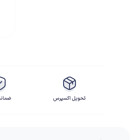
تحویل اکسپرس
ضمانت