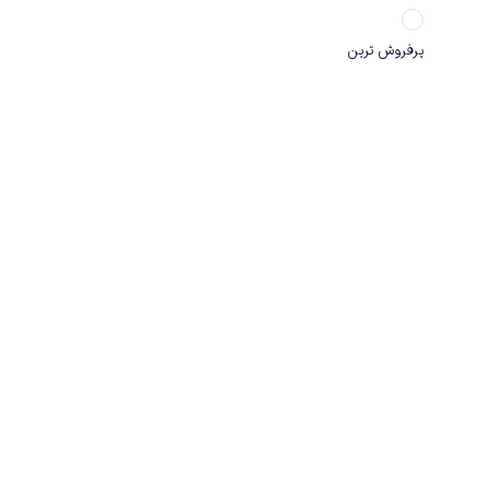
پرفروش ترین