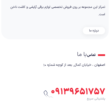
تمرکز این مجموعه بر روی فروش تخصصی لوازم برقی آرایشی و کاشت ناخن
است.
درباره ما
با ما
تماس
اصفهان ، خیابان کمال٬ بعد از کوچه شماره ۱۰
۰۹۱۳۹۶۵۱۷۵۷
پشتیبانی سریع