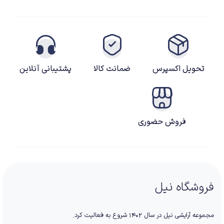
تحویل اکسپرس
ضمانت کالا
پشتیبانی آنلاین
فروش حضوری
فروشگاه نیل
مجموعه آرایشی نیل در سال ۱۴۰۲ شروع به فعالیت کرد.