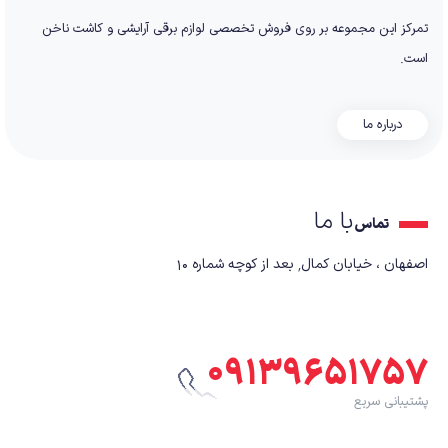
تمرکز این مجموعه بر روی فروش تخصصی لوازم برقی آرایشی و کاشت ناخن
است.
درباره ما
با ما
تماس
اصفهان ، خیابان کمال٬ بعد از کوچه شماره ۱۰
۰۹۱۳۹۶۵۱۷۵۷
پشتیبانی سریع