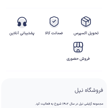
تحویل اکسپرس
ضمانت کالا
پشتیبانی آنلاین
فروش حضوری
فروشگاه نیل
مجموعه آرایشی نیل در سال ۱۴۰۲ شروع به فعالیت کرد.