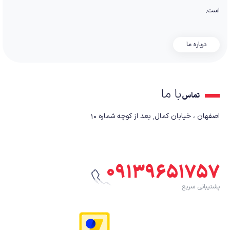
است.
درباره ما
با ما
تماس
اصفهان ، خیابان کمال٬ بعد از کوچه شماره ۱۰
۰۹۱۳۹۶۵۱۷۵۷
پشتیبانی سریع