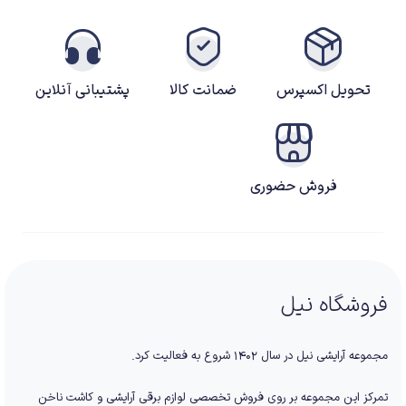
تحویل اکسپرس
ضمانت کالا
پشتیبانی آنلاین
فروش حضوری
فروشگاه نیل
مجموعه آرایشی نیل در سال ۱۴۰۲ شروع به فعالیت کرد.
تمرکز این مجموعه بر روی فروش تخصصی لوازم برقی آرایشی و کاشت ناخن