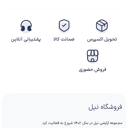
تحویل اکسپرس
ضمانت کالا
پشتیبانی آنلاین
فروش حضوری
فروشگاه نیل
مجموعه آرایشی نیل در سال ۱۴۰۲ شروع به فعالیت کرد.