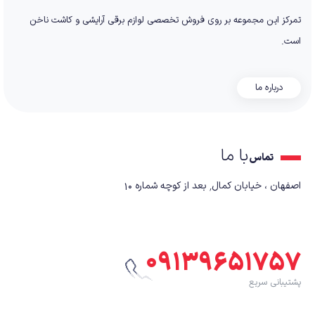
تمرکز این مجموعه بر روی فروش تخصصی لوازم برقی آرایشی و کاشت ناخن
است.
درباره ما
با ما
تماس
اصفهان ، خیابان کمال٬ بعد از کوچه شماره ۱۰
۰۹۱۳۹۶۵۱۷۵۷
پشتیبانی سریع