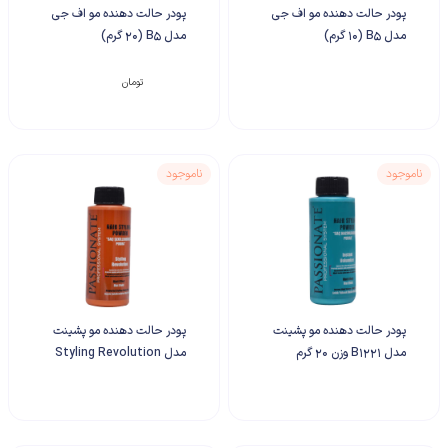
پودر حالت دهنده مو اف جی
پودر حالت دهنده مو اف جی
مدل B5 (10 گرم)
مدل B5 (20 گرم)
۱۸۵,۰۰۰
تومان
ناموجود
ناموجود
پودر حالت دهنده مو پشینت
پودر حالت دهنده مو پشینت
مدل B1221 وزن 20 گرم
مدل Styling Revolution
وزن 20 گرم