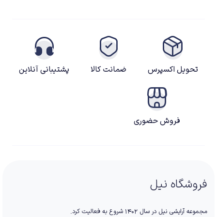
تحویل اکسپرس
ضمانت کالا
پشتیبانی آنلاین
فروش حضوری
فروشگاه نیل
مجموعه آرایشی نیل در سال ۱۴۰۲ شروع به فعالیت کرد.