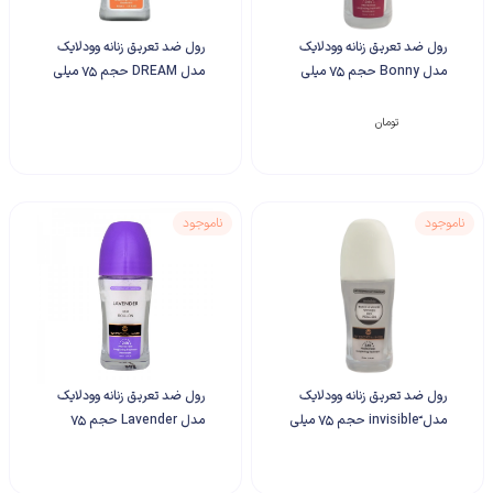
رول ضد تعریق زنانه وودلایک
رول ضد تعریق زنانه وودلایک
مدل Bonny حجم 75 میلی
مدل DREAM حجم 75 میلی
لیتر
لیتر
۴۰۰,۰۰۰
تومان
ناموجود
ناموجود
رول ضد تعریق زنانه وودلایک
رول ضد تعریق زنانه وودلایک
مدل ّinvisible حجم 75 میلی
مدل Lavender حجم 75
لیتر
میلی لیتر