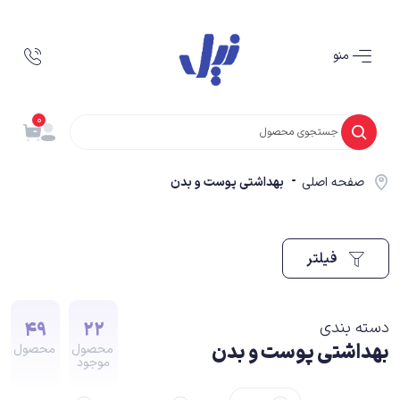
منو
0
صفحه اصلی
بهداشتی پوست و بدن
فیلتر
49
22
دسته بندی
بهداشتی پوست و بدن
محصول
محصول
موجود