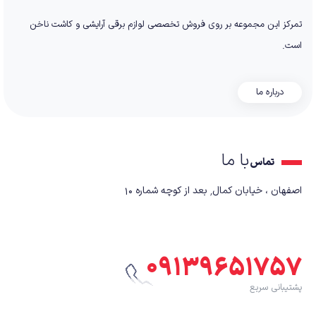
تمرکز این مجموعه بر روی فروش تخصصی لوازم برقی آرایشی و کاشت ناخن
است.
درباره ما
با ما
تماس
اصفهان ، خیابان کمال٬ بعد از کوچه شماره ۱۰
۰۹۱۳۹۶۵۱۷۵۷
پشتیبانی سریع