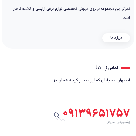
تمرکز این مجموعه بر روی فروش تخصصی لوازم برقی آرایشی و کاشت ناخن
است.
درباره ما
با ما
تماس
اصفهان ، خیابان کمال٬ بعد از کوچه شماره ۱۰
۰۹۱۳۹۶۵۱۷۵۷
پشتیبانی سریع