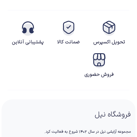
تحویل اکسپرس
ضمانت کالا
پشتیبانی آنلاین
فروش حضوری
فروشگاه نیل
مجموعه آرایشی نیل در سال ۱۴۰۲ شروع به فعالیت کرد.