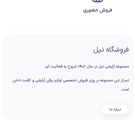
فروش حضوری
فروشگاه نیل
مجموعه آرایشی نیل در سال ۱۴۰۲ شروع به فعالیت کرد.
تمرکز این مجموعه بر روی فروش تخصصی لوازم برقی آرایشی و کاشت ناخن
است.
درباره ما