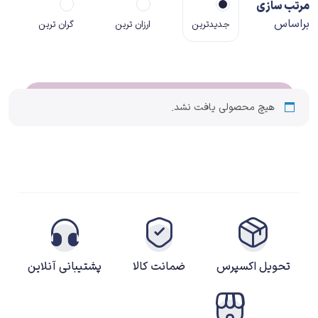
مرتب سازی
براساس
جدیدترین
ارزان ترین
گران ترین
هیچ محصولی یافت نشد.
تحویل اکسپرس
ضمانت کالا
پشتیبانی آنلاین