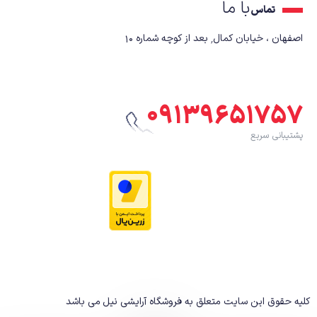
با ما
تماس
اصفهان ، خیابان کمال٬ بعد از کوچه شماره ۱۰
۰۹۱۳۹۶۵۱۷۵۷
پشتیبانی سریع
کلیه حقوق این سایت متعلق به فروشگاه آرایشی نیل
می باشد