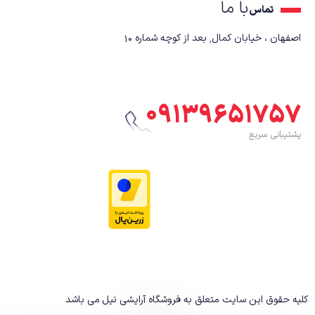
با ما
تماس
اصفهان ، خیابان کمال٬ بعد از کوچه شماره ۱۰
۰۹۱۳۹۶۵۱۷۵۷
پشتیبانی سریع
کلیه حقوق این سایت متعلق به فروشگاه آرایشی نیل
می باشد