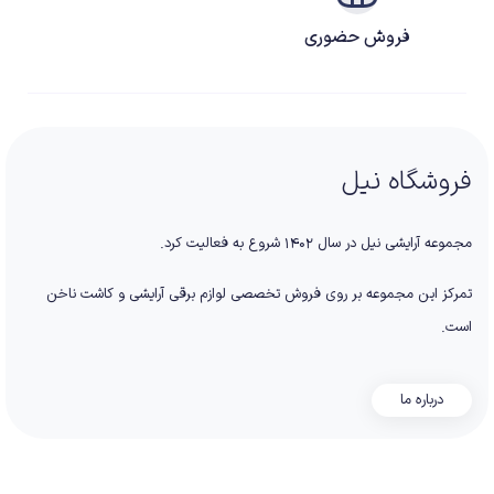
فروش حضوری
فروشگاه نیل
مجموعه آرایشی نیل در سال ۱۴۰۲ شروع به فعالیت کرد.
تمرکز این مجموعه بر روی فروش تخصصی لوازم برقی آرایشی و کاشت ناخن
است.
درباره ما