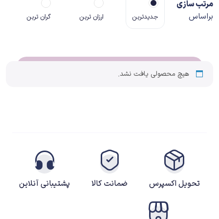
مرتب سازی
براساس
جدیدترین
ارزان ترین
گران ترین
هیچ محصولی یافت نشد.
تحویل اکسپرس
ضمانت کالا
پشتیبانی آنلاین