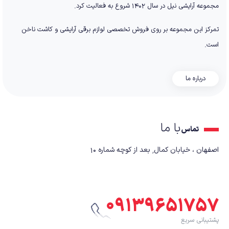
مجموعه آرایشی نیل در سال ۱۴۰۲ شروع به فعالیت کرد.
تمرکز این مجموعه بر روی فروش تخصصی لوازم برقی آرایشی و کاشت ناخن
است.
درباره ما
با ما
تماس
اصفهان ، خیابان کمال٬ بعد از کوچه شماره ۱۰
۰۹۱۳۹۶۵۱۷۵۷
پشتیبانی سریع