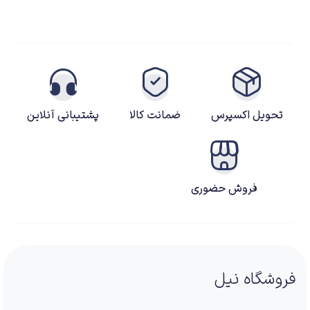
تحویل اکسپرس
ضمانت کالا
پشتیبانی آنلاین
فروش حضوری
فروشگاه نیل