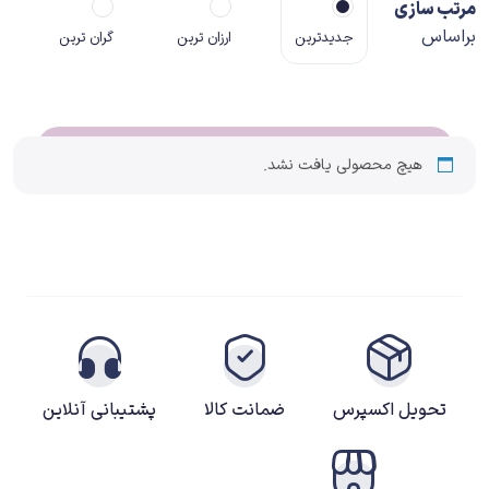
مرتب سازی
براساس
جدیدترین
ارزان ترین
گران ترین
هیچ محصولی یافت نشد.
تحویل اکسپرس
ضمانت کالا
پشتیبانی آنلاین