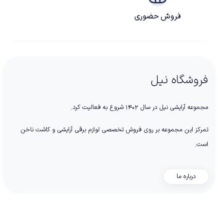
فروش حضوری
فروشگاه نیل
مجموعه آرایشی نیل در سال ۱۴۰۲ شروع به فعالیت کرد.
تمرکز این مجموعه بر روی فروش تخصصی لوازم برقی آرایشی و کاشت ناخن
است.
درباره ما