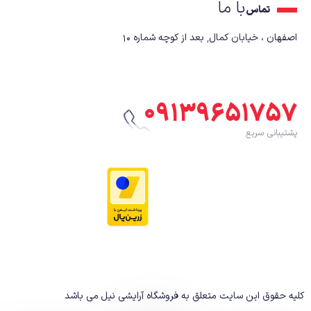
با ما
تماس
اصفهان ، خیابان کمال٬ بعد از کوچه شماره ۱۰
۰۹۱۳۹۶۵۱۷۵۷
پشتیبانی سریع
کلیه حقوق این سایت متعلق به فروشگاه آرایشی نیل
می باشد