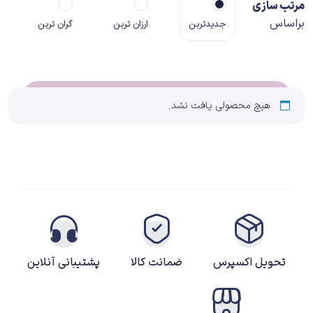
مرتب سازی
براساس
جدیدترین
ارزان ترین
گران ترین
هیچ محصولی یافت نشد.
تحویل اکسپرس
ضمانت کالا
پشتیبانی آنلاین