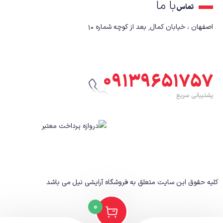
با ما
تماس
اصفهان ، خیابان کمال٬ بعد از کوچه شماره ۱۰
۰۹۱۳۹۶۵۱۷۵۷
پشتیبانی سریع
کلیه حقوق این سایت متعلق به فروشگاه آرایشی نیل
می باشد
0