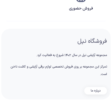
فروش حضوری
فروشگاه نیل
مجموعه آرایشی نیل در سال ۱۴۰۲ شروع به فعالیت کرد.
تمرکز این مجموعه بر روی فروش تخصصی لوازم برقی آرایشی و کاشت ناخن
است.
درباره ما