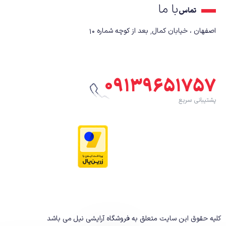
با ما
تماس
اصفهان ، خیابان کمال٬ بعد از کوچه شماره ۱۰
۰۹۱۳۹۶۵۱۷۵۷
پشتیبانی سریع
کلیه حقوق این سایت متعلق به فروشگاه آرایشی نیل
می باشد