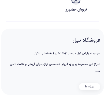
فروش حضوری
فروشگاه نیل
مجموعه آرایشی نیل در سال ۱۴۰۲ شروع به فعالیت کرد.
تمرکز این مجموعه بر روی فروش تخصصی لوازم برقی آرایشی و کاشت ناخن
است.
درباره ما