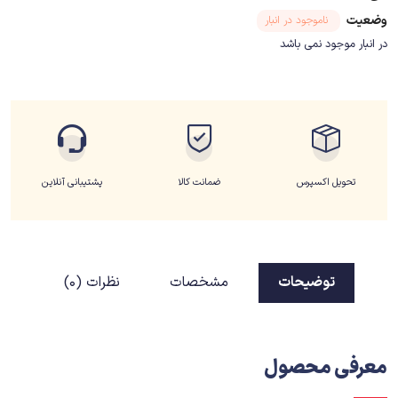
وضعیت
ناموجود در انبار
در انبار موجود نمی باشد
تحویل اکسپرس
ضمانت کالا
پشتیبانی آنلاین
توضیحات
مشخصات
نظرات (0)
معرفی محصول