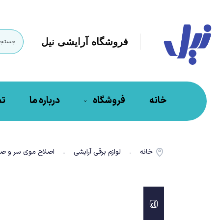
فروشگاه آرایشی نیل
خانه
فروشگاه
درباره ما
تم
خانه
لوازم برقی آرایشی
اصلاح موی سر و صو
-
-