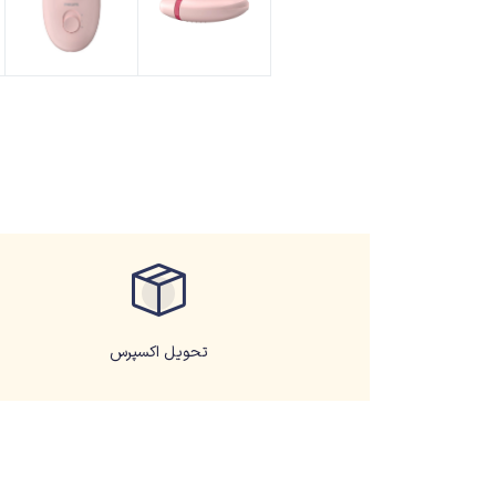
تحویل اکسپرس