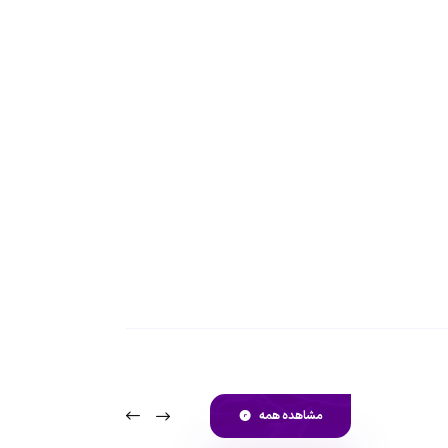
مشاهده همه