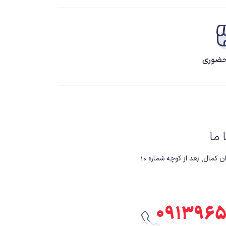
ضوری
ا ما
 کوچه شماره ۱۰
۰۹۱۳۹۶