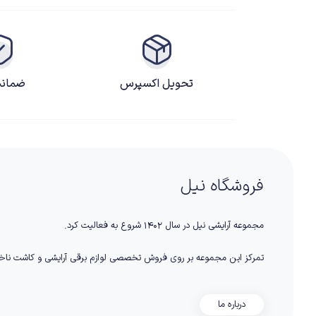
تحویل اکسپرس
ضمانت
فروشگاه نیل
مجموعه آرایشی نیل در سال ۱۴۰۲ شروع به فعالیت کرد.
تمرکز این مجموعه بر روی فروش تخصصی لوازم برقی آرایشی و کاشت نا
درباره ما