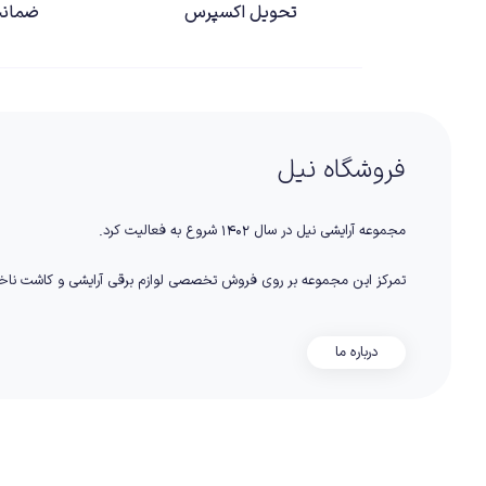
تحویل اکسپرس
ضمانت
فروشگاه نیل
مجموعه آرایشی نیل در سال ۱۴۰۲ شروع به فعالیت کرد.
تمرکز این مجموعه بر روی فروش تخصصی لوازم برقی آرایشی و کاشت نا
درباره ما