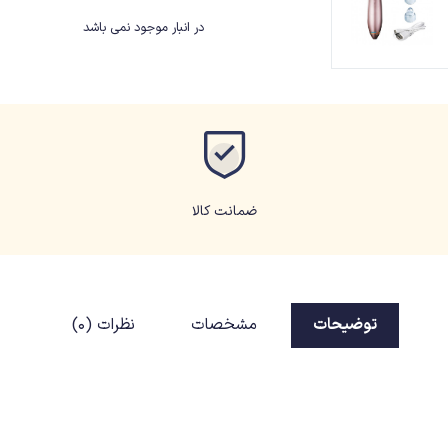
در انبار موجود نمی باشد
ضمانت کالا
توضیحات
مشخصات
نظرات (0)