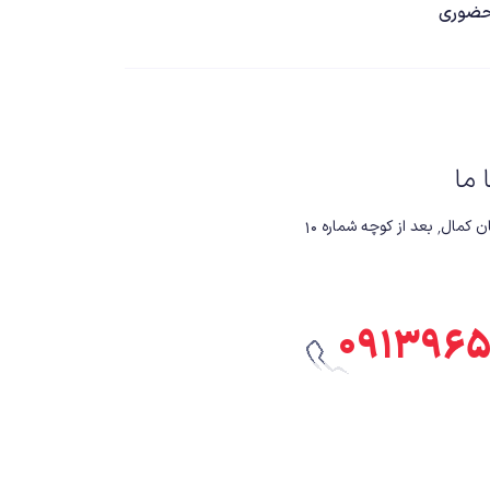
ضوری
ا ما
 کوچه شماره ۱۰
۰۹۱۳۹۶