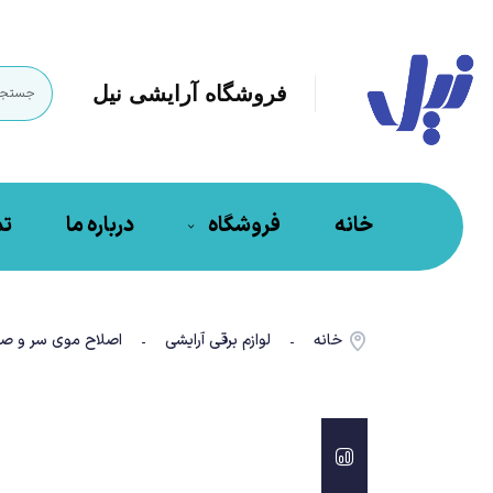
فروشگاه آرایشی نیل
خانه
فروشگاه
درباره ما
تم
خانه
لوازم برقی آرایشی
اصلاح موی سر و صو
-
-