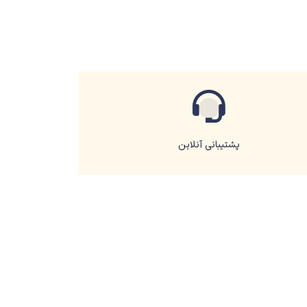
پشتیبانی آنلاین