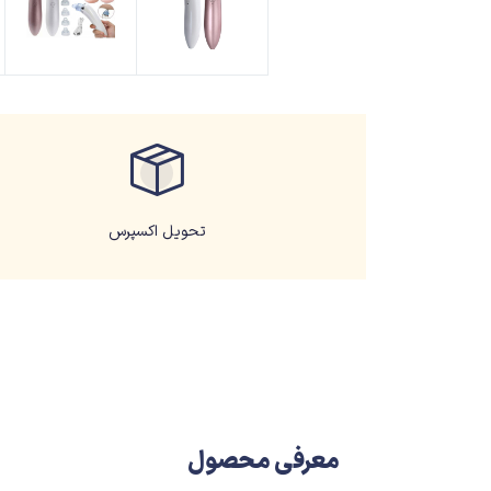
تحویل اکسپرس
معرفی محصول