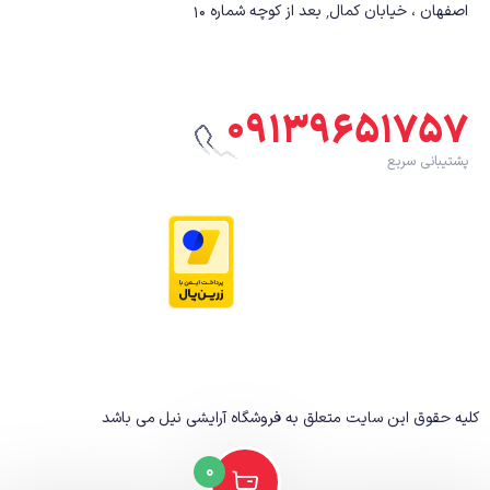
اصفهان ، خیابان کمال٬ بعد از کوچه شماره ۱۰
۰۹۱۳۹۶۵۱۷۵۷
پشتیبانی سریع
کلیه حقوق این سایت متعلق به فروشگاه آرایشی نیل
می باشد
0