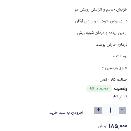
افزایش حجم و افزایش رویش مو
دارای روغن جوجوبا و روغن آرگان
از بین برنده و درمان شوره ریش
درمان خارش پوست
نرم کننده
حاوی ویتامین E
اصالت کالا :
اصل
وضعیت
موجود در انبار
29 در انبار
+
-
افزودن به سبد خرید
۱۸۵,۰۰۰
تومان