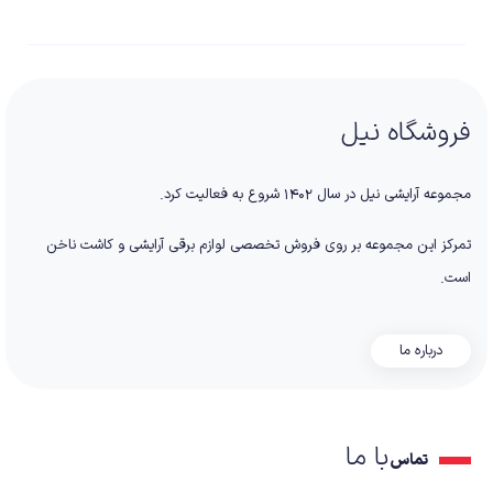
فروشگاه نیل
مجموعه آرایشی نیل در سال ۱۴۰۲ شروع به فعالیت کرد.
تمرکز این مجموعه بر روی فروش تخصصی لوازم برقی آرایشی و کاشت ناخن
است.
درباره ما
با ما
تماس