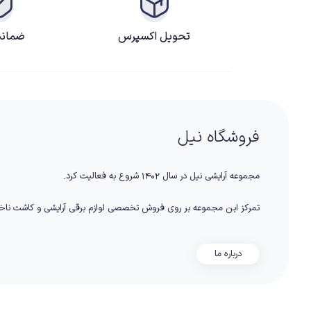
تحویل اکسپرس
ضمانت
فروشگاه نیل
مجموعه آرایشی نیل در سال ۱۴۰۲ شروع به فعالیت کرد.
تمرکز این مجموعه بر روی فروش تخصصی لوازم برقی آرایشی و کاشت نا
درباره ما