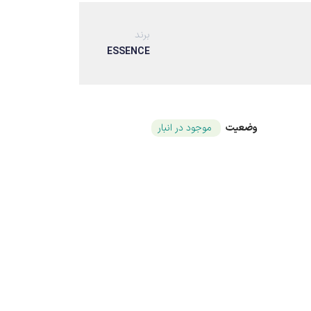
برند
ESSENCE
وضعیت
موجود در انبار