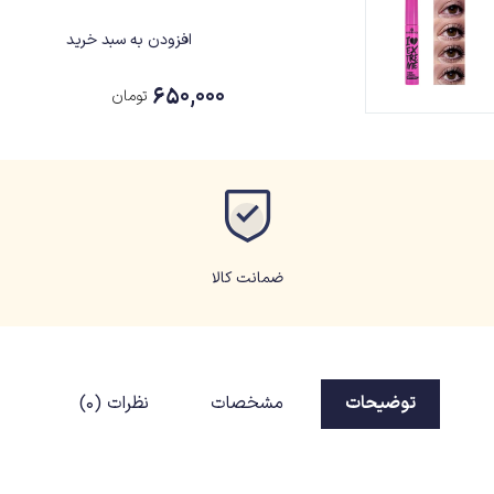
افزودن به سبد خرید
۶۵۰,۰۰۰
تومان
ضمانت کالا
توضیحات
مشخصات
نظرات (0)