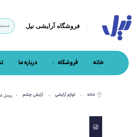
فروشگاه آرایشی نیل
خانه
فروشگاه
درباره ما
تم
خانه
لوازم آرایشی
آرایش چشم
-
-
- ریمل اسنس صورتی 