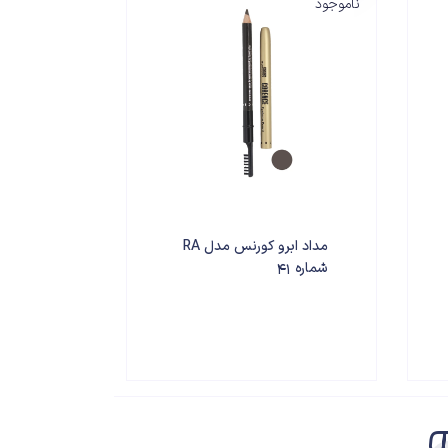
ناموجود
مداد ابرو کورنس مدل RA
شماره 41