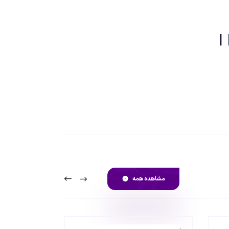
مشاهده همه