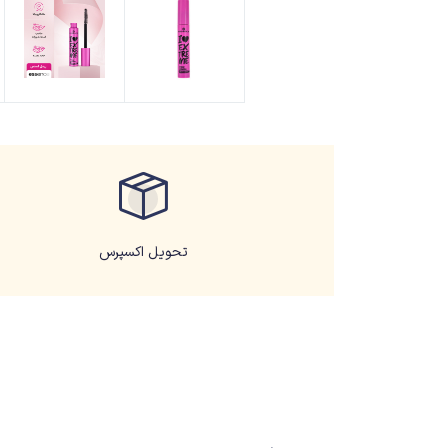
تحویل اکسپرس