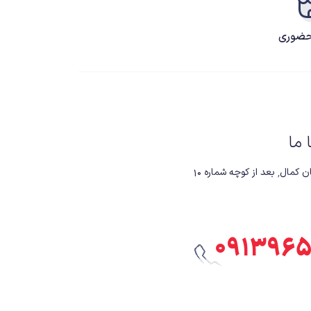
ضوری
ا ما
 کوچه شماره ۱۰
۰۹۱۳۹۶