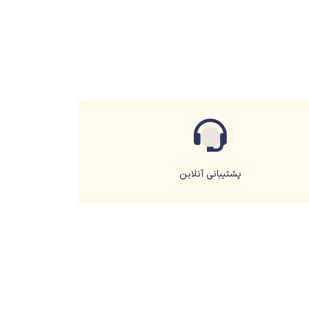
پشتیبانی آنلاین