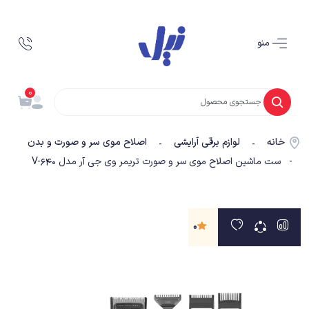
منو
0
خانه
لوازم برقی آرایشی
اصلاح موی سر و صورت و بدن
-
-
- ست ماشین اصلاح موی سر و صورت تریمر وی جی آر مدل V-640
0