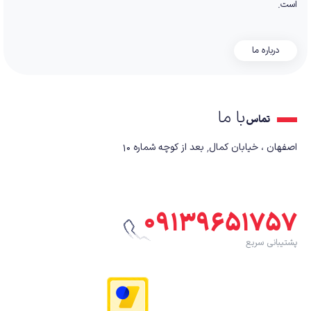
است.
درباره ما
با ما
تماس
اصفهان ، خیابان کمال٬ بعد از کوچه شماره ۱۰
۰۹۱۳۹۶۵۱۷۵۷
پشتیبانی سریع