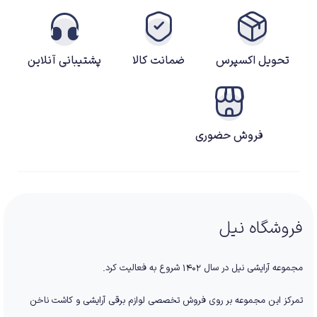
تحویل اکسپرس
ضمانت کالا
پشتیبانی آنلاین
فروش حضوری
فروشگاه نیل
مجموعه آرایشی نیل در سال ۱۴۰۲ شروع به فعالیت کرد.
تمرکز این مجموعه بر روی فروش تخصصی لوازم برقی آرایشی و کاشت ناخن