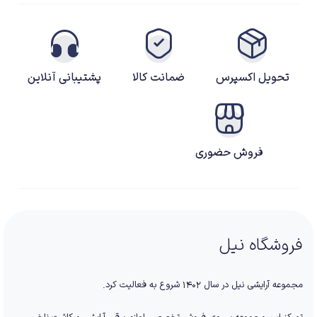
تحویل اکسپرس
ضمانت کالا
پشتیبانی آنلاین
فروش حضوری
فروشگاه نیل
مجموعه آرایشی نیل در سال ۱۴۰۲ شروع به فعالیت کرد.