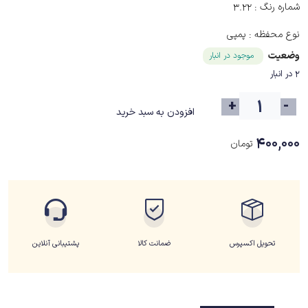
شماره رنگ :
3.22
نوع محفظه :
پمپی
وضعیت
موجود در انبار
2 در انبار
+
-
افزودن به سبد خرید
۴۰۰,۰۰۰
تومان
تحویل اکسپرس
ضمانت کالا
پشتیبانی آنلاین