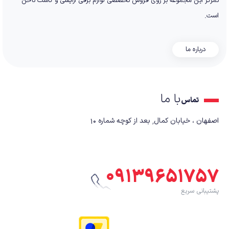
تمرکز این مجموعه بر روی فروش تخصصی لوازم برقی آرایشی و کاشت ناخن
است.
درباره ما
با ما
تماس
اصفهان ، خیابان کمال٬ بعد از کوچه شماره ۱۰
۰۹۱۳۹۶۵۱۷۵۷
پشتیبانی سریع