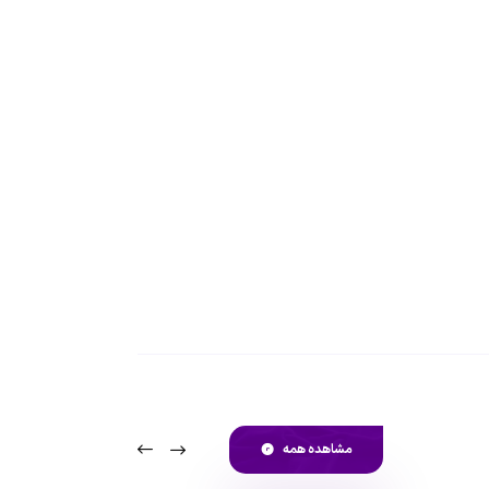
مشاهده همه