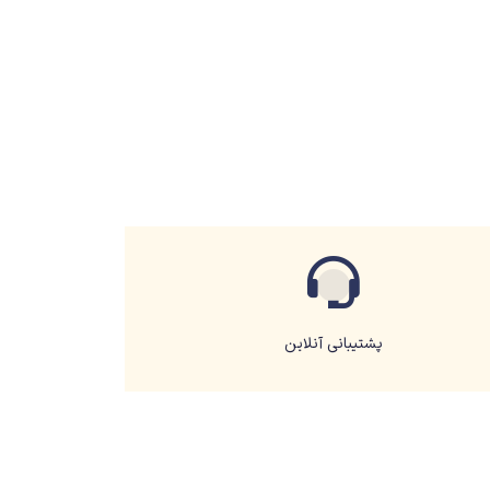
پشتیبانی آنلاین