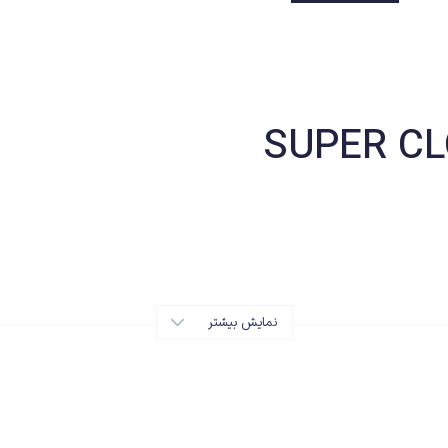
نمایش بیشتر