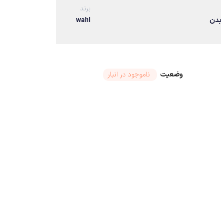
برند
بدن
wahl
وضعیت
ناموجود در انبار