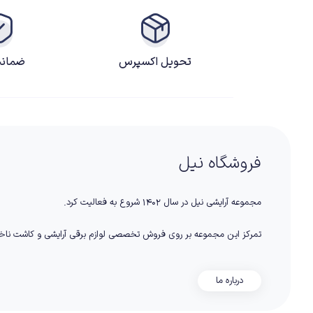
تحویل اکسپرس
ضمانت
فروشگاه نیل
مجموعه آرایشی نیل در سال ۱۴۰۲ شروع به فعالیت کرد.
تمرکز این مجموعه بر روی فروش تخصصی لوازم برقی آرایشی و کاشت نا
درباره ما