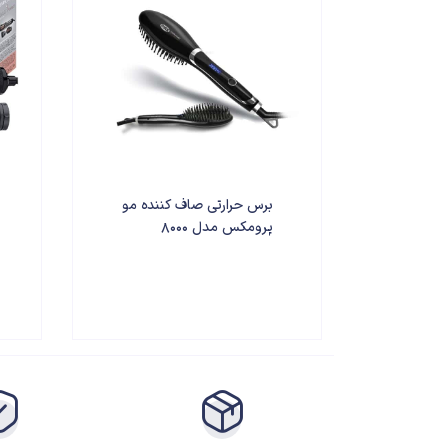
برس حرارتی صاف کننده مو
پرومکس مدل 8000