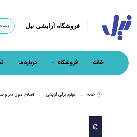
فروشگاه آرایشی نیل
خانه
فروشگاه
درباره ما
تم
خانه
لوازم برقی آرایشی
اصلاح موی سر و صو
-
-