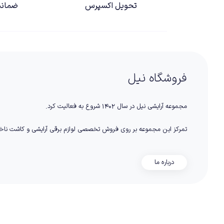
تحویل اکسپرس
ضمانت
فروشگاه نیل
مجموعه آرایشی نیل در سال ۱۴۰۲ شروع به فعالیت کرد.
تمرکز این مجموعه بر روی فروش تخصصی لوازم برقی آرایشی و کاشت نا
درباره ما