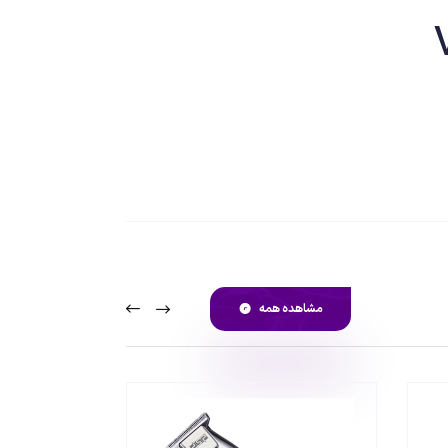
مشاهده همه