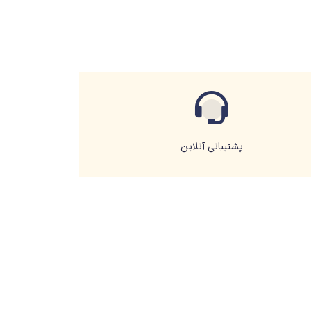
پشتیبانی آنلاین