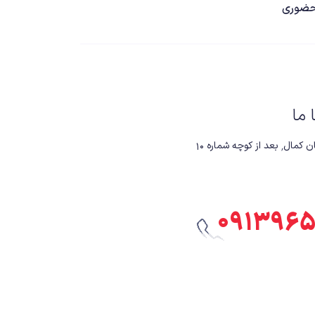
ضوری
ا ما
 کوچه شماره ۱۰
۰۹۱۳۹۶