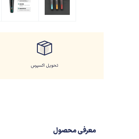
تحویل اکسپرس
معرفی محصول