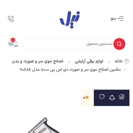
منو
0
خانه
لوازم برقی آرایشی
اصلاح موی سر و صورت و بدن
-
-
- ماشین اصلاح موی سر و صورت دی اس پی 7000 مدل 90286
0