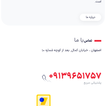
است.
درباره ما
با ما
تماس
اصفهان ، خیابان کمال٬ بعد از کوچه شماره ۱۰
۰۹۱۳۹۶۵۱۷۵۷
پشتیبانی سریع