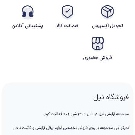
تحویل اکسپرس
ضمانت کالا
پشتیبانی آنلاین
فروش حضوری
فروشگاه نیل
مجموعه آرایشی نیل در سال ۱۴۰۲ شروع به فعالیت کرد.
تمرکز این مجموعه بر روی فروش تخصصی لوازم برقی آرایشی و کاشت ناخن