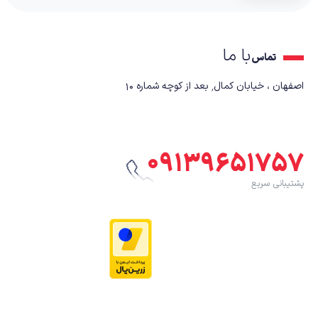
با ما
تماس
اصفهان ، خیابان کمال٬ بعد از کوچه شماره ۱۰
۰۹۱۳۹۶۵۱۷۵۷
پشتیبانی سریع