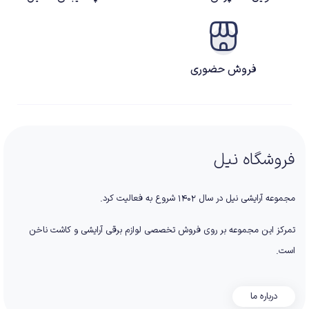
فروش حضوری
فروشگاه نیل
مجموعه آرایشی نیل در سال ۱۴۰۲ شروع به فعالیت کرد.
تمرکز این مجموعه بر روی فروش تخصصی لوازم برقی آرایشی و کاشت ناخن
است.
درباره ما