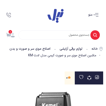
منو
0
خانه
لوازم برقی آرایشی
اصلاح موی سر و صورت و بدن
-
-
- ماشین اصلاح موی سر و صورت کیمی مدل KM-1102
0