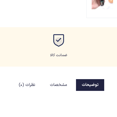
ضمانت کالا
توضیحات
مشخصات
نظرات (0)