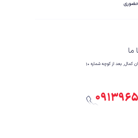
ضوری
ا ما
 کوچه شماره ۱۰
۰۹۱۳۹۶