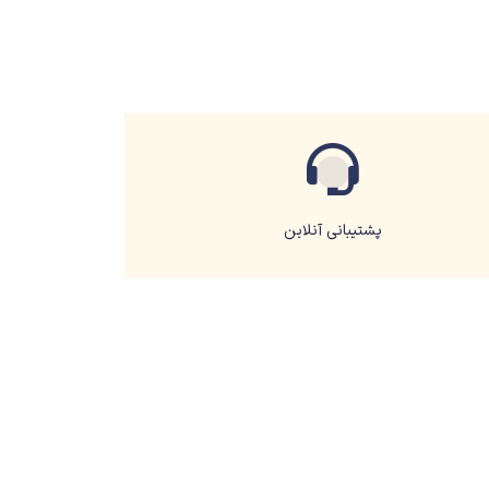
پشتیبانی آنلاین