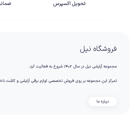
تحویل اکسپرس
ضمانت
فروشگاه نیل
مجموعه آرایشی نیل در سال ۱۴۰۲ شروع به فعالیت کرد.
تمرکز این مجموعه بر روی فروش تخصصی لوازم برقی آرایشی و کاشت نا
درباره ما