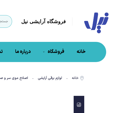
فروشگاه آرایشی نیل
خانه
فروشگاه
درباره ما
تم
خانه
لوازم برقی آرایشی
اصلاح موی سر و صو
-
-