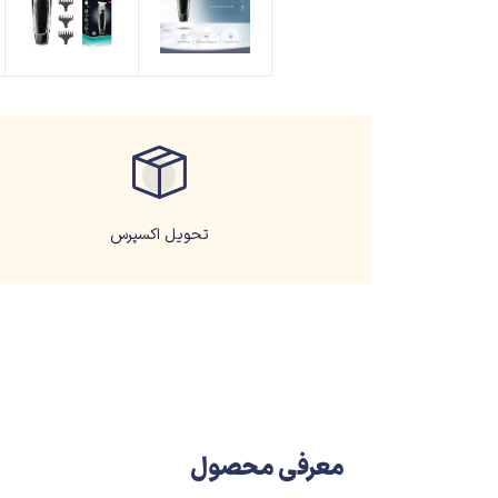
تحویل اکسپرس
معرفی محصول