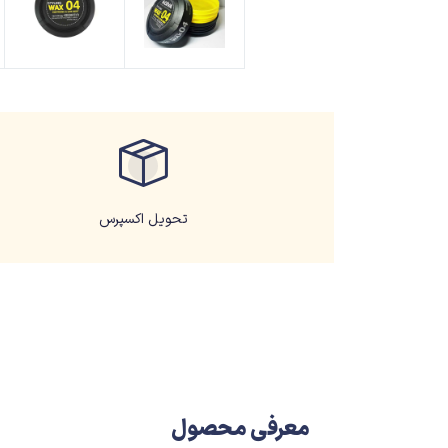
تحویل اکسپرس
معرفی محصول