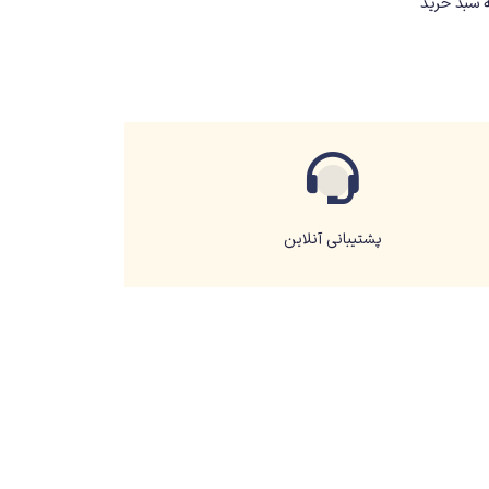
 سبد خرید
پشتیبانی آنلاین