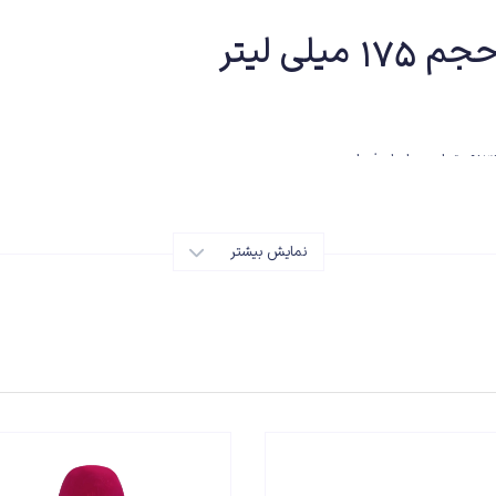
نمایش بیشتر