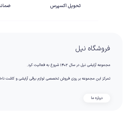
تحویل اکسپرس
ضمانت
فروشگاه نیل
مجموعه آرایشی نیل در سال ۱۴۰۲ شروع به فعالیت کرد.
تمرکز این مجموعه بر روی فروش تخصصی لوازم برقی آرایشی و کاشت نا
درباره ما