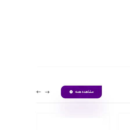
مشاهده همه