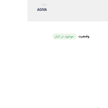
برند
AGIVA
وضعیت
موجود در انبار