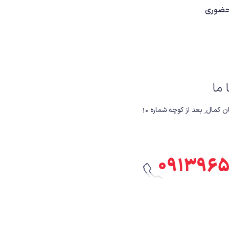
ضوری
ا ما
 کوچه شماره ۱۰
۰۹۱۳۹۶